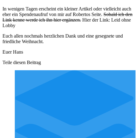
In wenigen Tagen erscheint ein kleiner Artikel oder vielleicht auch
eher ein Spendenaufruf von mir auf Robertos Seite.
Sobald ich den
Link kenne werde ich ihn hier ergänzen.
Hier der Link: Leid ohne
Lobby
Euch allen nochmals herzlichen Dank und eine gesegnete und
friedliche Weihnacht.
Euer Hans
Teile diesen Beitrag