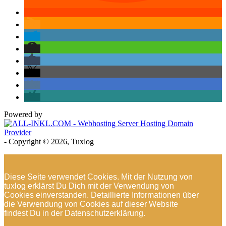
Powered by
- Copyright © 2026, Tuxlog
Diese Seite verwendet Cookies. Mit der Nutzung von
tuxlog erklärst Du Dich mit der Verwendung von
Cookies einverstanden. Detaillierte Informationen über
die Verwendung von Cookies auf dieser Website
findest Du in der Datenschutzerklärung.