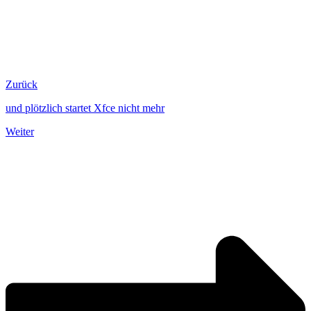
Zurück
und plötzlich startet Xfce nicht mehr
Weiter