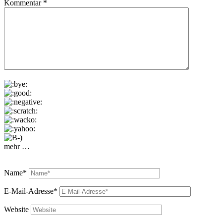
Kommentar
*
mehr …
Name*
E-Mail-Adresse*
Website