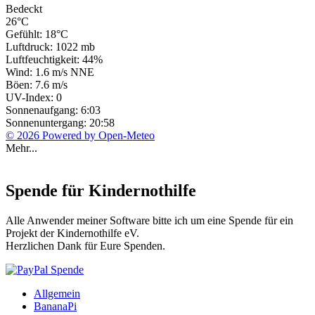
Bedeckt
26°C
Gefühlt: 18°C
Luftdruck: 1022 mb
Luftfeuchtigkeit: 44%
Wind: 1.6 m/s NNE
Böen: 7.6 m/s
UV-Index: 0
Sonnenaufgang: 6:03
Sonnenuntergang: 20:58
© 2026 Powered by Open-Meteo
Mehr...
Spende für Kindernothilfe
Alle Anwender meiner Software bitte ich um eine Spende für ein
Projekt der Kindernothilfe eV.
Herzlichen Dank für Eure Spenden.
Allgemein
BananaPi