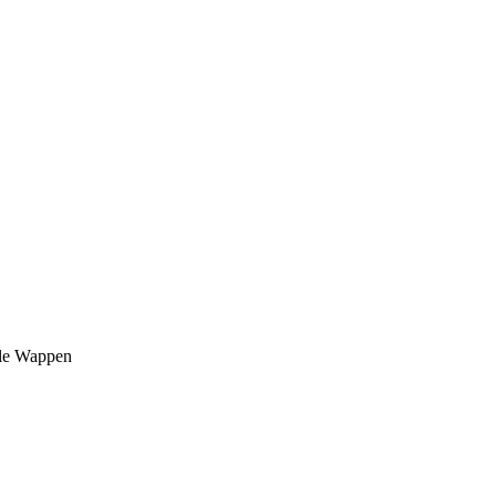
lle Wappen