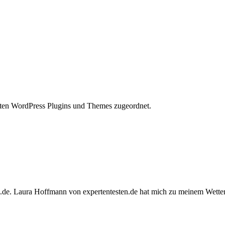
elten WordPress Plugins und Themes zugeordnet.
n.de. Laura Hoffmann von expertentesten.de hat mich zu meinem Wette