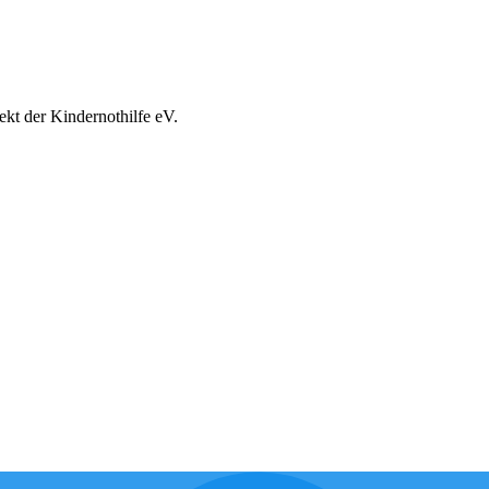
ekt der Kindernothilfe eV.