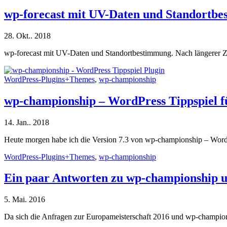
wp-forecast mit UV-Daten und Standortb
28. Okt.. 2018
wp-forecast mit UV-Daten und Standortbestimmung. Nach längerer Zei
WordPress-Plugins+Themes
,
wp-championship
wp-championship – WordPress Tippspiel 
14. Jan.. 2018
Heute morgen habe ich die Version 7.3 von wp-championship – WordP
WordPress-Plugins+Themes
,
wp-championship
Ein paar Antworten zu wp-championship 
5. Mai. 2016
Da sich die Anfragen zur Europameisterschaft 2016 und wp-champions