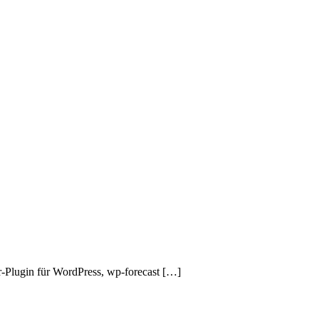
r-Plugin für WordPress, wp-forecast […]