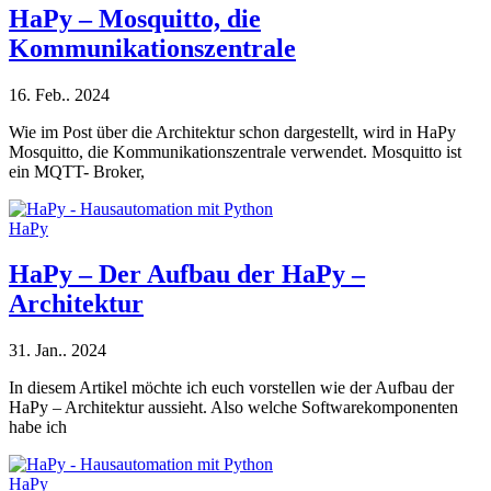
HaPy – Mosquitto, die
Kommunikationszentrale
16. Feb.. 2024
Wie im Post über die Architektur schon dargestellt, wird in HaPy
Mosquitto, die Kommunikationszentrale verwendet. Mosquitto ist
ein MQTT- Broker,
HaPy
HaPy – Der Aufbau der HaPy –
Architektur
31. Jan.. 2024
In diesem Artikel möchte ich euch vorstellen wie der Aufbau der
HaPy – Architektur aussieht. Also welche Softwarekomponenten
habe ich
HaPy