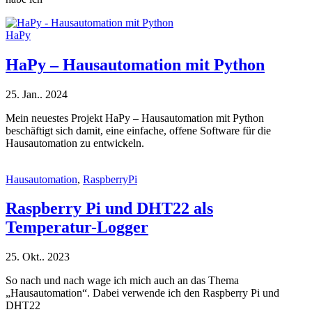
HaPy
HaPy – Hausautomation mit Python
25. Jan.. 2024
Mein neuestes Projekt HaPy – Hausautomation mit Python
beschäftigt sich damit, eine einfache, offene Software für die
Hausautomation zu entwickeln.
Hausautomation
,
RaspberryPi
Raspberry Pi und DHT22 als
Temperatur-Logger
25. Okt.. 2023
So nach und nach wage ich mich auch an das Thema
„Hausautomation“. Dabei verwende ich den Raspberry Pi und
DHT22