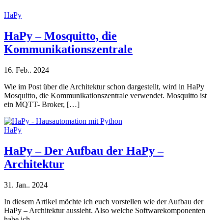
HaPy
HaPy – Mosquitto, die
Kommunikationszentrale
16. Feb.. 2024
Wie im Post über die Architektur schon dargestellt, wird in HaPy
Mosquitto, die Kommunikationszentrale verwendet. Mosquitto ist
ein MQTT- Broker, […]
HaPy
HaPy – Der Aufbau der HaPy –
Architektur
31. Jan.. 2024
In diesem Artikel möchte ich euch vorstellen wie der Aufbau der
HaPy – Architektur aussieht. Also welche Softwarekomponenten
habe ich