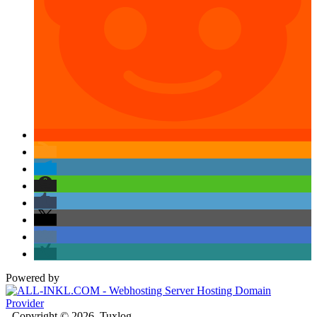
Powered by
- Copyright © 2026, Tuxlog