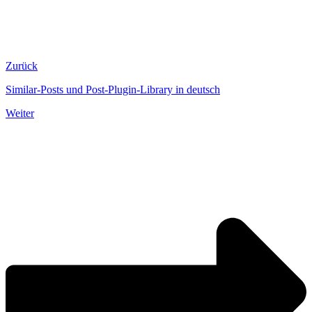
Zurück
Similar-Posts und Post-Plugin-Library in deutsch
Weiter