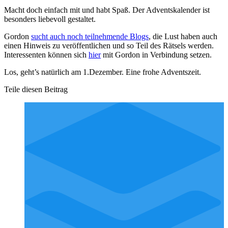
Macht doch einfach mit und habt Spaß. Der Adventskalender ist
besonders liebevoll gestaltet.
Gordon
sucht auch noch teilnehmende Blogs
, die Lust haben auch
einen Hinweis zu veröffentlichen und so Teil des Rätsels werden.
Interessenten können sich
hier
mit Gordon in Verbindung setzen.
Los, geht’s natürlich am 1.Dezember. Eine frohe Adventszeit.
Teile diesen Beitrag