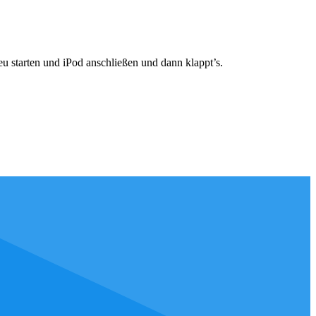
eu starten und iPod anschließen und dann klappt’s.