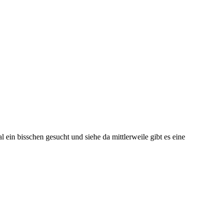
ein bisschen gesucht und siehe da mittlerweile gibt es eine