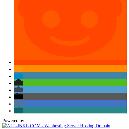
Powered by