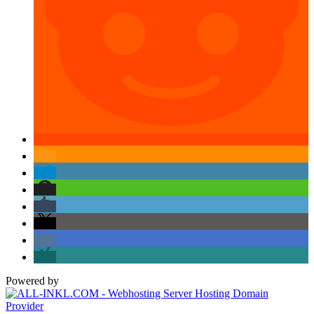
Powered by