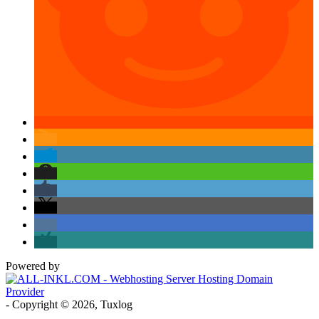
Powered by
- Copyright © 2026, Tuxlog