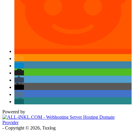
Powered by
- Copyright © 2026, Tuxlog