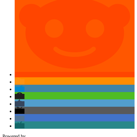
Powered by