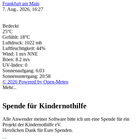
Frankfurt am Main
7. Aug.. 2026, 16:27
Bedeckt
25°C
Gefühlt: 18°C
Luftdruck: 1022 mb
Luftfeuchtigkeit: 44%
Wind: 1 m/s NNE
Böen: 8.2 m/s
UV-Index: 0
Sonnenaufgang: 6:03
Sonnenuntergang: 20:58
© 2026 Powered by Open-Meteo
Mehr...
Spende für Kindernothilfe
Alle Anwender meiner Software bitte ich um eine Spende für ein
Projekt der Kindernothilfe eV.
Herzlichen Dank für Eure Spenden.