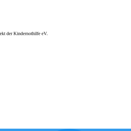
ekt der Kindernothilfe eV.