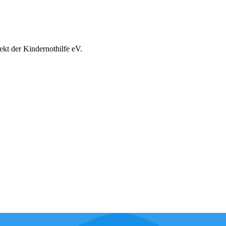
ekt der Kindernothilfe eV.