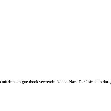
 auch mit dem dmsguestbook verwenden könne. Nach Durchsicht des dms