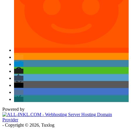
Powered by
- Copyright © 2026, Tuxlog