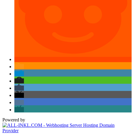
Powered by