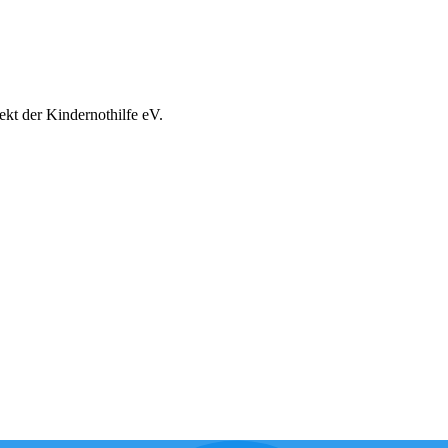
ekt der Kindernothilfe eV.