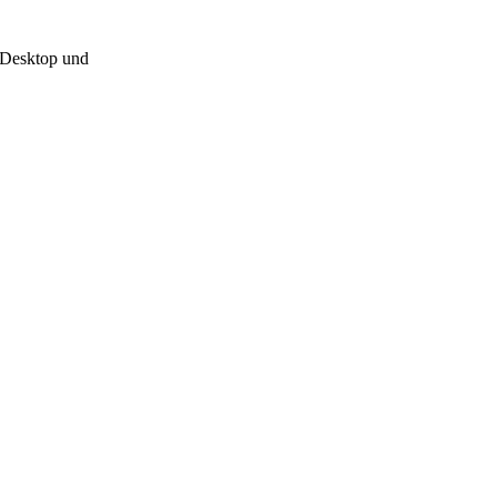
yDesktop und