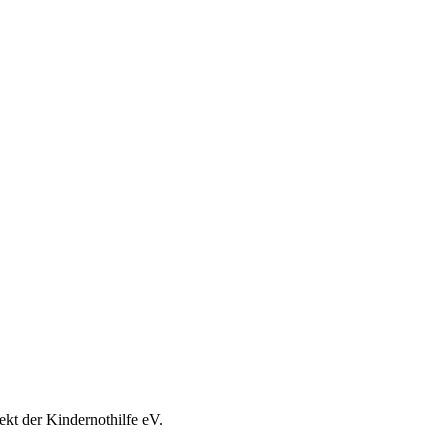
ekt der Kindernothilfe eV.