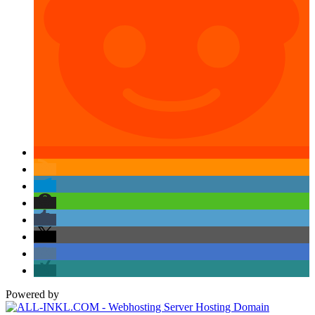
Powered by