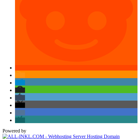
Powered by