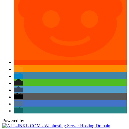
Powered by