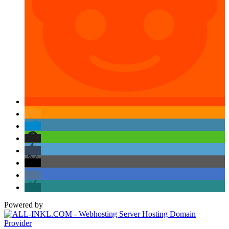
Powered by