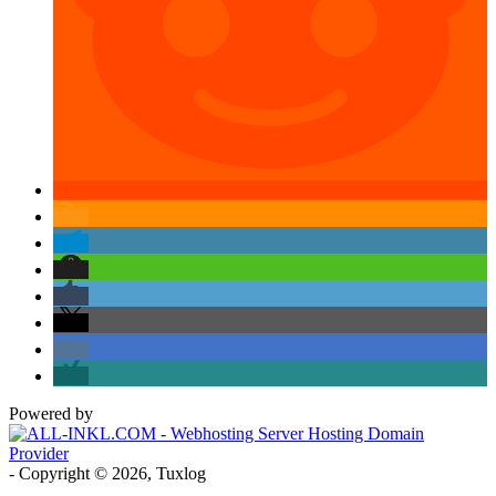
Powered by
- Copyright © 2026, Tuxlog