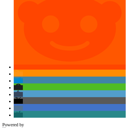
Powered by