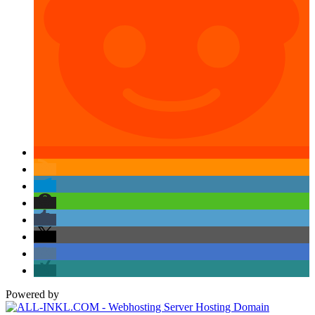
Powered by