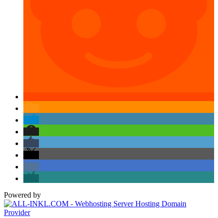
Powered by