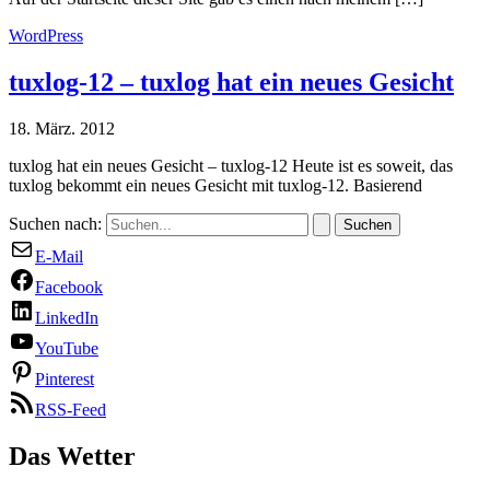
WordPress
tuxlog-12 – tuxlog hat ein neues Gesicht
18. März. 2012
tuxlog hat ein neues Gesicht – tuxlog-12 Heute ist es soweit, das
tuxlog bekommt ein neues Gesicht mit tuxlog-12. Basierend
Suchen nach:
E-Mail
Facebook
LinkedIn
YouTube
Pinterest
RSS-Feed
Das Wetter