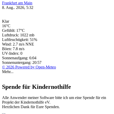
Frankfurt am Main
8. Aug.. 2026, 5:32
Klar
16°C
Gefühlt: 17°C
Luftdruck: 1022 mb
Luftfeuchtigkeit: 51%
Wind: 2.7 m/s NNE
Böen: 7.8 m/s
UV-Index: 0
Sonnenaufgang: 6:04
Sonnenuntergang: 20:57
© 2026 Powered by Open-Meteo
Mehr...
Spende für Kindernothilfe
Alle Anwender meiner Software bitte ich um eine Spende für ein
Projekt der Kindernothilfe eV.
Herzlichen Dank für Eure Spenden.