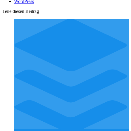
WordPress
Teile diesen Beitrag