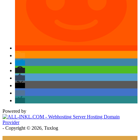
Powered by
- Copyright © 2026, Tuxlog