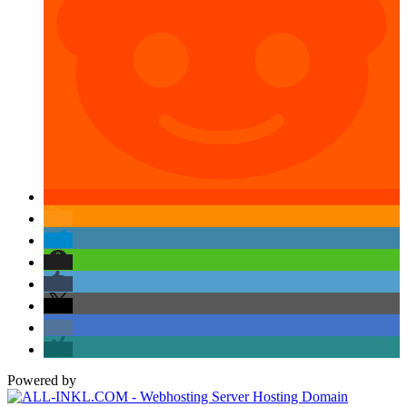
Powered by