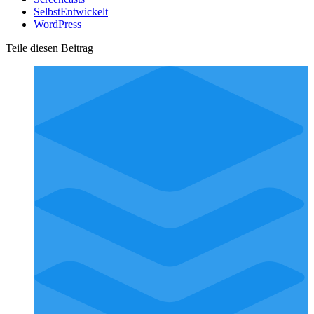
SelbstEntwickelt
WordPress
Teile diesen Beitrag