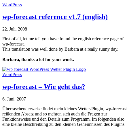
WordPress
wp-forecast reference v1.7 (english)
22. Juli. 2008
First of all, let me tell you have found the english reference page of
wp-forecast.
This translation was well done by Barbara at a really sunny day.
Barbara, thanks a lot for your work.
WordPress
wp-forecast – Wie geht das?
6. Juni. 2007
Überraschenderweise findet mein kleines Wetter-Plugin, wp-forecast
reißenden Absatz und so mehren sich auch die Fragen zur
Funktionsweise und den Details zum Programm. Im folgenden also
eine kleine Beschreibung zu den kleinen Geheimnissen des Plugins.