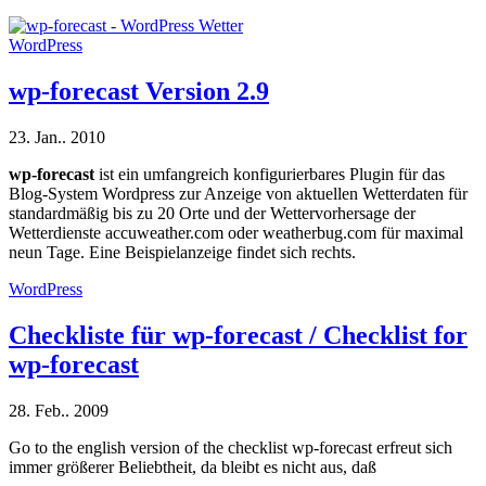
WordPress
wp-forecast Version 2.9
23. Jan.. 2010
wp-forecast
ist ein umfangreich konfigurierbares Plugin für das
Blog-System Wordpress zur Anzeige von aktuellen Wetterdaten für
standardmäßig bis zu 20 Orte und der Wettervorhersage der
Wetterdienste accuweather.com oder weatherbug.com für maximal
neun Tage. Eine Beispielanzeige findet sich rechts.
WordPress
Checkliste für wp-forecast / Checklist for
wp-forecast
28. Feb.. 2009
Go to the english version of the checklist wp-forecast erfreut sich
immer größerer Beliebtheit, da bleibt es nicht aus, daß