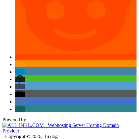
Powered by
- Copyright © 2026, Tuxlog