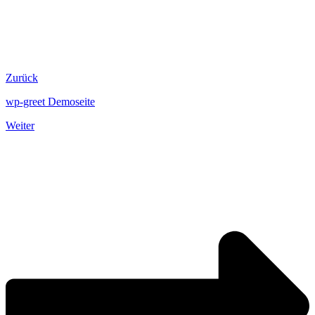
Zurück
wp-greet Demoseite
Weiter