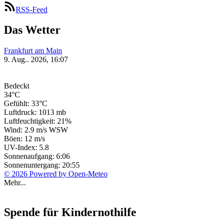
RSS-Feed
Das Wetter
Frankfurt am Main
9. Aug.. 2026, 16:07
Bedeckt
34°C
Gefühlt: 33°C
Luftdruck: 1013 mb
Luftfeuchtigkeit: 21%
Wind: 2.9 m/s WSW
Böen: 12 m/s
UV-Index: 5.8
Sonnenaufgang: 6:06
Sonnenuntergang: 20:55
© 2026 Powered by Open-Meteo
Mehr...
Spende für Kindernothilfe