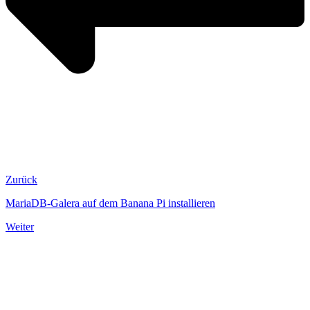
Zurück
MariaDB-Galera auf dem Banana Pi installieren
Weiter