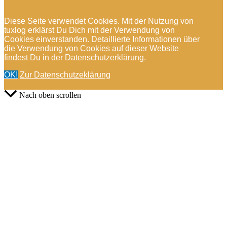
Diese Seite verwendet Cookies. Mit der Nutzung von
tuxlog erklärst Du Dich mit der Verwendung von
Cookies einverstanden. Detaillierte Informationen über
die Verwendung von Cookies auf dieser Website
findest Du in der Datenschutzerklärung.
OK!
Zur Datenschutzeklärung
Nach oben scrollen