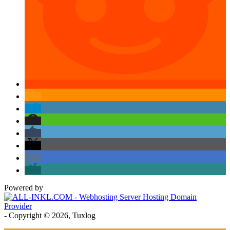
Powered by
- Copyright © 2026, Tuxlog