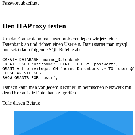
Passwort abgefragt.
Den HAProxy testen
Um das Ganze dann mal auszuprobieren legen wir jetzt eine
Datenbank an und richten einen User ein. Dazu startet man mysql
und setzt dann folgende SQL Befehle ab:
CREATE DATABASE `meine_Datenbank`;

CREATE USER 'username' IDENTIFIED BY 'passwort';

GRANT ALL privileges ON `meine_Datenbank`.* TO 'user'@'
FLUSH PRIVILEGES;

Danach kann man von jedem Rechner im heimischen Netzwerk mit
dem User auf die Datenbank zugreifen.
Teile diesen Beitrag