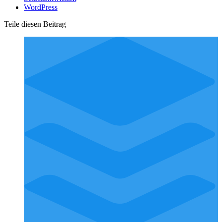
WordPress
Teile diesen Beitrag