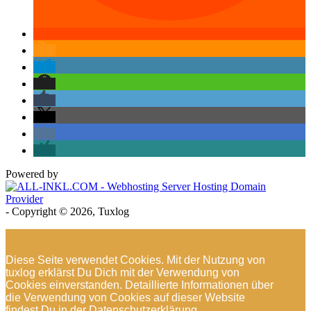
Powered by
- Copyright © 2026, Tuxlog
Diese Seite verwendet Cookies. Mit der Nutzung von
tuxlog erklärst Du Dich mit der Verwendung von
Cookies einverstanden. Detaillierte Informationen über
die Verwendung von Cookies auf dieser Website
findest Du in der Datenschutzerklärung.