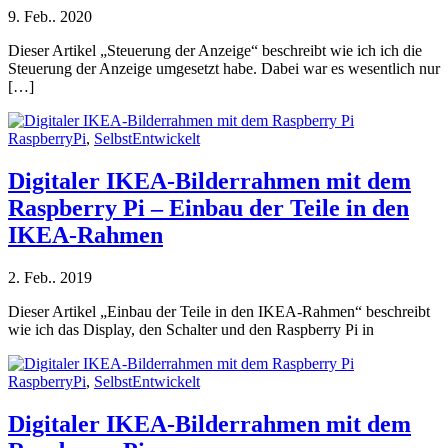
9. Feb.. 2020
Dieser Artikel „Steuerung der Anzeige“ beschreibt wie ich ich die
Steuerung der Anzeige umgesetzt habe. Dabei war es wesentlich nur
[…]
RaspberryPi
,
SelbstEntwickelt
Digitaler IKEA-Bilderrahmen mit dem
Raspberry Pi – Einbau der Teile in den
IKEA-Rahmen
2. Feb.. 2019
Dieser Artikel „Einbau der Teile in den IKEA-Rahmen“ beschreibt
wie ich das Display, den Schalter und den Raspberry Pi in
RaspberryPi
,
SelbstEntwickelt
Digitaler IKEA-Bilderrahmen mit dem