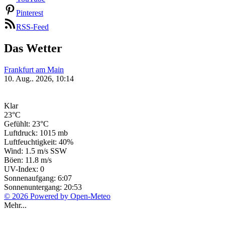
Pinterest
RSS-Feed
Das Wetter
Frankfurt am Main
10. Aug.. 2026, 10:14
Klar
23°C
Gefühlt: 23°C
Luftdruck: 1015 mb
Luftfeuchtigkeit: 40%
Wind: 1.5 m/s SSW
Böen: 11.8 m/s
UV-Index: 0
Sonnenaufgang: 6:07
Sonnenuntergang: 20:53
© 2026 Powered by Open-Meteo
Mehr...