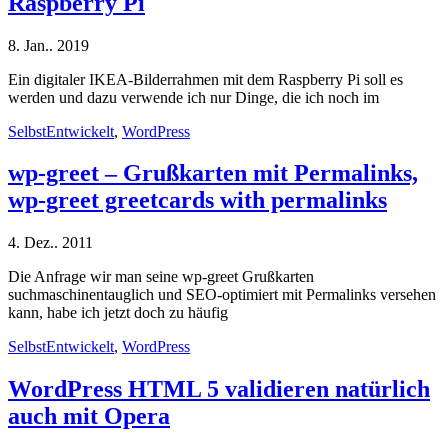
Raspberry Pi
8. Jan.. 2019
Ein digitaler IKEA-Bilderrahmen mit dem Raspberry Pi soll es
werden und dazu verwende ich nur Dinge, die ich noch im
SelbstEntwickelt
,
WordPress
wp-greet – Grußkarten mit Permalinks,
wp-greet greetcards with permalinks
4. Dez.. 2011
Die Anfrage wir man seine wp-greet Grußkarten
suchmaschinentauglich und SEO-optimiert mit Permalinks versehen
kann, habe ich jetzt doch zu häufig
SelbstEntwickelt
,
WordPress
WordPress HTML 5 validieren natürlich
auch mit Opera