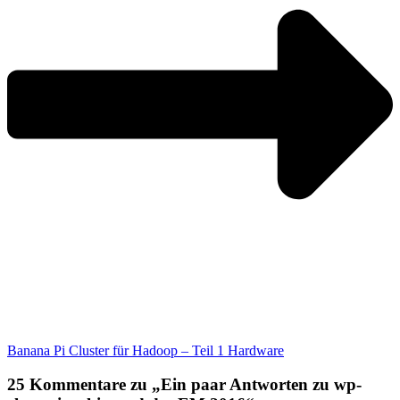
Banana Pi Cluster für Hadoop – Teil 1 Hardware
25 Kommentare zu „Ein paar Antworten zu wp-