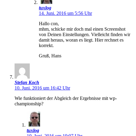
tuxlog
14. Juni. 2016 um 5:56 Uhr
Hallo con,
mhm, schicke mir doch mal einen Screenshot
von Deinen Einstellungen. Vielleicht finden wir
damit heraus, woran es liegt. Hier rechnet es
korrekt.
Gruß, Hans
Stefan Koch
10. Juni. 2016 um 16:42 Uhr
Wie funktioniert der Abgleich der Ergebnisse mit wp-
championship?
tuxlog
10. Juni. 2016 um 19:07 Uhr