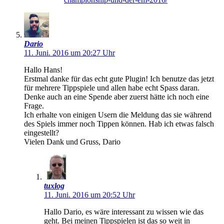
Dario
11. Juni. 2016 um 20:27 Uhr
Hallo Hans!
Erstmal danke für das echt gute Plugin! Ich benutze das jetzt
für mehrere Tippspiele und allen habe echt Spass daran.
Denke auch an eine Spende aber zuerst hätte ich noch eine
Frage.
Ich erhalte von einigen Usern die Meldung das sie während
des Spiels immer noch Tippen können. Hab ich etwas falsch
eingestellt?
Vielen Dank und Gruss, Dario
tuxlog
11. Juni. 2016 um 20:52 Uhr
Hallo Dario, es wäre interessant zu wissen wie das
geht. Bei meinen Tippspielen ist das so weit in