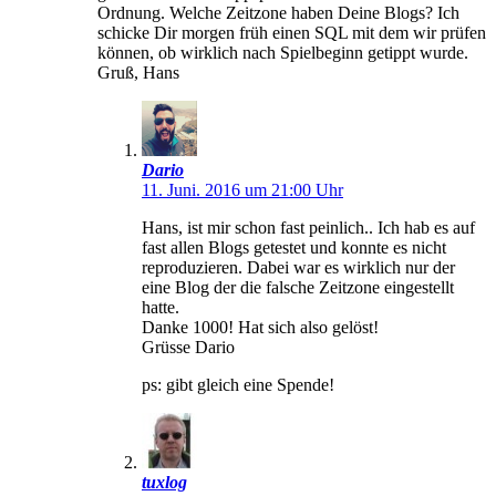
Ordnung. Welche Zeitzone haben Deine Blogs? Ich
schicke Dir morgen früh einen SQL mit dem wir prüfen
können, ob wirklich nach Spielbeginn getippt wurde.
Gruß, Hans
Dario
11. Juni. 2016 um 21:00 Uhr
Hans, ist mir schon fast peinlich.. Ich hab es auf
fast allen Blogs getestet und konnte es nicht
reproduzieren. Dabei war es wirklich nur der
eine Blog der die falsche Zeitzone eingestellt
hatte.
Danke 1000! Hat sich also gelöst!
Grüsse Dario
ps: gibt gleich eine Spende!
tuxlog