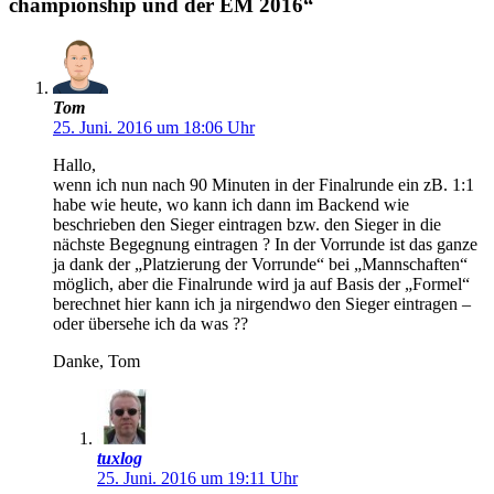
championship und der EM 2016“
Tom
25. Juni. 2016 um 18:06 Uhr
Hallo,
wenn ich nun nach 90 Minuten in der Finalrunde ein zB. 1:1
habe wie heute, wo kann ich dann im Backend wie
beschrieben den Sieger eintragen bzw. den Sieger in die
nächste Begegnung eintragen ? In der Vorrunde ist das ganze
ja dank der „Platzierung der Vorrunde“ bei „Mannschaften“
möglich, aber die Finalrunde wird ja auf Basis der „Formel“
berechnet hier kann ich ja nirgendwo den Sieger eintragen –
oder übersehe ich da was ??
Danke, Tom
tuxlog
25. Juni. 2016 um 19:11 Uhr