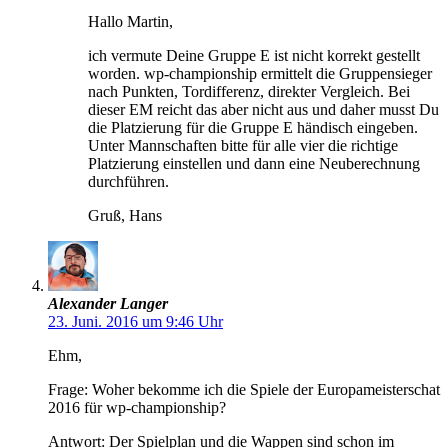
Hallo Martin,
ich vermute Deine Gruppe E ist nicht korrekt gestellt
worden. wp-championship ermittelt die Gruppensieger
nach Punkten, Tordifferenz, direkter Vergleich. Bei
dieser EM reicht das aber nicht aus und daher musst Du
die Platzierung für die Gruppe E händisch eingeben.
Unter Mannschaften bitte für alle vier die richtige
Platzierung einstellen und dann eine Neuberechnung
durchführen.
Gruß, Hans
Alexander Langer
23. Juni. 2016 um 9:46 Uhr
Ehm,
Frage: Woher bekomme ich die Spiele der Europameisterschat
2016 für wp-championship?
Antwort: Der Spielplan und die Wappen sind schon im