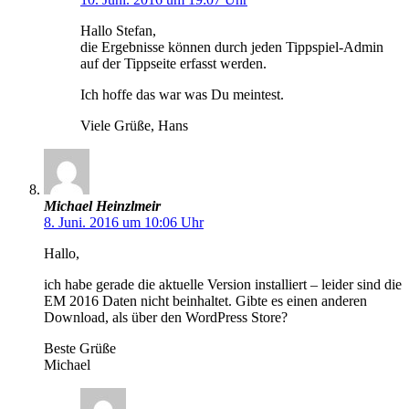
Hallo Stefan,
die Ergebnisse können durch jeden Tippspiel-Admin
auf der Tippseite erfasst werden.
Ich hoffe das war was Du meintest.
Viele Grüße, Hans
Michael Heinzlmeir
8. Juni. 2016 um 10:06 Uhr
Hallo,
ich habe gerade die aktuelle Version installiert – leider sind die
EM 2016 Daten nicht beinhaltet. Gibte es einen anderen
Download, als über den WordPress Store?
Beste Grüße
Michael