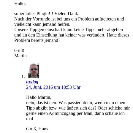
Hallo,
super tolles Plugin!!! Vielen Dank!
Nach der Vorrunde ist bei uns ein Problem aufgetreten und
vielleicht kann jemand helfen.
Unsere Tippgemeinschaft kann keine Tipps mehr abgeben
und an den Einstellung hat keiner was verändert. Hatte dieses
Problem bereits jemand?
Gruß
Martin
tuxlog
24. Juni. 2016 um 18:53 Uhr
Hallo Martin,
nein, das ist neu. Was passiert denn, wenn man einen
Tipp abgibt bzw. wie äußert sich das? Oder schicke mir
gerne einen Adminzugang per Mail, dann schaue ich
mal.
Gruß, Hans