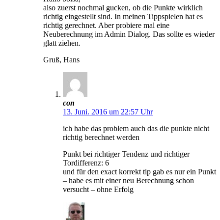
also zuerst nochmal gucken, ob die Punkte wirklich
richtig eingestellt sind. In meinen Tippspielen hat es
richtig gerechnet. Aber probiere mal eine
Neuberechnung im Admin Dialog. Das sollte es wieder
glatt ziehen.
Gruß, Hans
con
13. Juni. 2016 um 22:57 Uhr
ich habe das problem auch das die punkte nicht
richtig berechnet werden
Punkt bei richtiger Tendenz und richtiger
Tordifferenz: 6
und für den exact korrekt tip gab es nur ein Punkt
– habe es mit einer neu Berechnung schon
versucht – ohne Erfolg