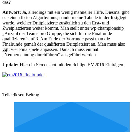
das?
Antwort:
Ja, allerdings mit ein wenig manueller Hilfe. Diesmal gibt
es keinen festen Algorhytmus, sondern eine Tabelle in der festglegt
wurde, welcher Drittplatzierte zusätzlich zu den Erst- und
Zweiplatzierten weiter kommt. Man stellt unter wp-championship
„Anzahl der Teams pro Gruppe, die sich für die Finalrunde
qualifizieren“ auf 3. Am Ende der Vorrunde passt man die
Finalrunde gemäß der qualifierten Drittplatziert an. Man muss also
ggf. vier Finalspiele anpassen. Danach muss einmal
„Neuberechnung durchführen“ ausgeführt werden.
Update:
Hier ein Screenshot mit den richtige EM2016 Einträgen.
Teile diesen Beitrag