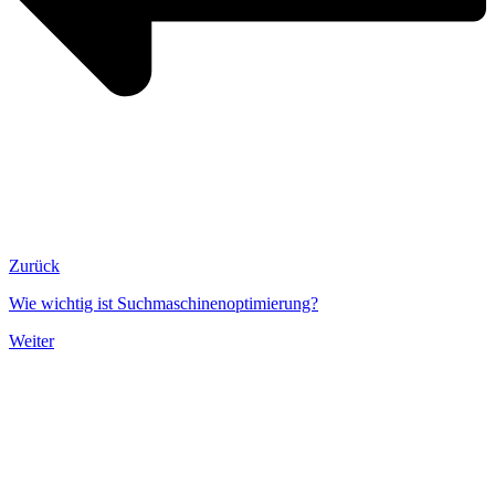
Zurück
Wie wichtig ist Suchmaschinenoptimierung?
Weiter