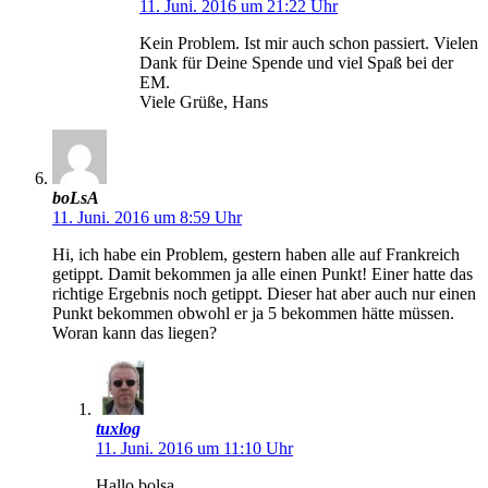
11. Juni. 2016 um 21:22 Uhr
Kein Problem. Ist mir auch schon passiert. Vielen
Dank für Deine Spende und viel Spaß bei der
EM.
Viele Grüße, Hans
boLsA
11. Juni. 2016 um 8:59 Uhr
Hi, ich habe ein Problem, gestern haben alle auf Frankreich
getippt. Damit bekommen ja alle einen Punkt! Einer hatte das
richtige Ergebnis noch getippt. Dieser hat aber auch nur einen
Punkt bekommen obwohl er ja 5 bekommen hätte müssen.
Woran kann das liegen?
tuxlog
11. Juni. 2016 um 11:10 Uhr
Hallo bolsa,