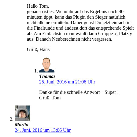
Hallo Tom,
genauso ist es. Wenn ihr auf das Ergebnis nach 90
minuten tippt, kann das Plugin den Sieger natürlich
nicht alleine ermitteln. Daher gehst Du jetzt einfach in
die Finalrunde und änderst dort das entsprchende Spielt
ab. Am Einfachsten man wählt dann Gruppe x, Platz y
aus. Danach Neuberechnen nicht vergessen.
Gruß, Hans
Thomas
25. Juni. 2016 um 21:06 Uhr
Danke für die schnelle Antwort – Super !
Gruß, Tom
Martin
24. Juni. 2016 um 13:06 Uhr