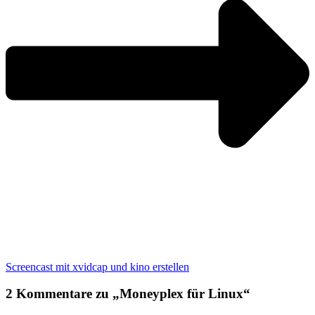
Screencast mit xvidcap und kino erstellen
2 Kommentare zu „Moneyplex für Linux“