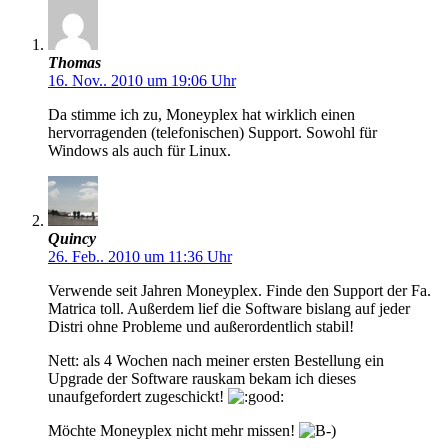
Thomas
16. Nov.. 2010 um 19:06 Uhr
Da stimme ich zu, Moneyplex hat wirklich einen
hervorragenden (telefonischen) Support. Sowohl für
Windows als auch für Linux.
Quincy
26. Feb.. 2010 um 11:36 Uhr
Verwende seit Jahren Moneyplex. Finde den Support der Fa.
Matrica toll. Außerdem lief die Software bislang auf jeder
Distri ohne Probleme und außerordentlich stabil!
Nett: als 4 Wochen nach meiner ersten Bestellung ein
Upgrade der Software rauskam bekam ich dieses
unaufgefordert zugeschickt!
Möchte Moneyplex nicht mehr missen!