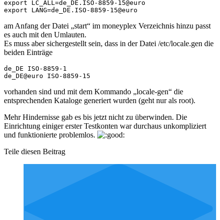
export LC_ALL=de_DE.ISO-8859-15@euro

am Anfang der Datei „start“ im moneyplex Verzeichnis hinzu passt
es auch mit den Umlauten.
Es muss aber sichergestellt sein, dass in der Datei /etc/locale.gen die
beiden Einträge
de_DE ISO-8859-1

vorhanden sind und mit dem Kommando „locale-gen“ die
entsprechenden Kataloge generiert wurden (geht nur als root).
Mehr Hindernisse gab es bis jetzt nicht zu überwinden. Die
Einrichtung einiger erster Testkonten war durchaus unkompliziert
und funktionierte problemlos.
Teile diesen Beitrag