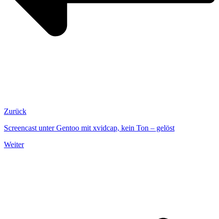
Zurück
Screencast unter Gentoo mit xvidcap, kein Ton – gelöst
Weiter