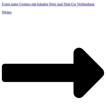
Exim unter Gentoo mit lokalen Netz und Dial-Up Verbindung
Weiter