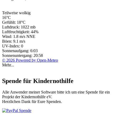
Teilweise wolkig
16°C
Gefühlt: 18°C
Luftdruck: 1022 mb
Luftfeuchtigkeit: 44%
Wind: 1.8 m/s NNE
Böen: 9.1 m/s
UV-Index: 0
Sonnenaufgang: 6:03
Sonnenuntergang: 20:58
© 2026 Powered by Open-Meteo
Mehr...
Spende für Kindernothilfe
Alle Anwender meiner Software bitte ich um eine Spende für ein
Projekt der Kindernothilfe eV.
Herzlichen Dank für Eure Spenden.