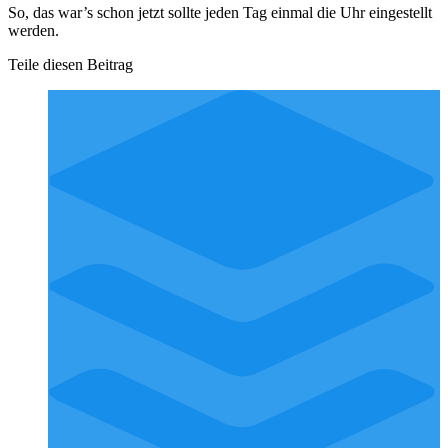
So, das war’s schon jetzt sollte jeden Tag einmal die Uhr eingestellt
werden.
Teile diesen Beitrag