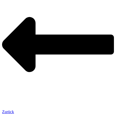
Zurück