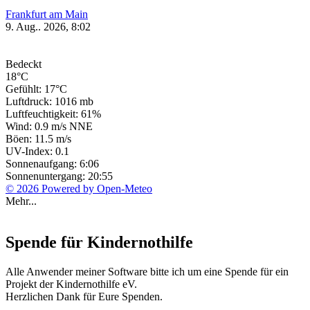
Frankfurt am Main
9. Aug.. 2026, 8:02
Bedeckt
18°C
Gefühlt: 17°C
Luftdruck: 1016 mb
Luftfeuchtigkeit: 61%
Wind: 0.9 m/s NNE
Böen: 11.5 m/s
UV-Index: 0.1
Sonnenaufgang: 6:06
Sonnenuntergang: 20:55
© 2026 Powered by Open-Meteo
Mehr...
Spende für Kindernothilfe
Alle Anwender meiner Software bitte ich um eine Spende für ein
Projekt der Kindernothilfe eV.
Herzlichen Dank für Eure Spenden.