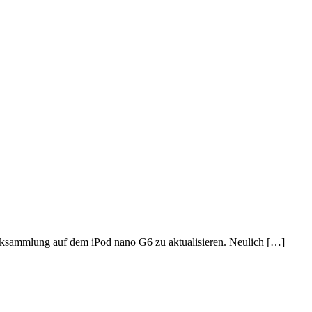
siksammlung auf dem iPod nano G6 zu aktualisieren. Neulich […]