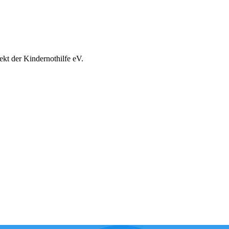
ekt der Kindernothilfe eV.