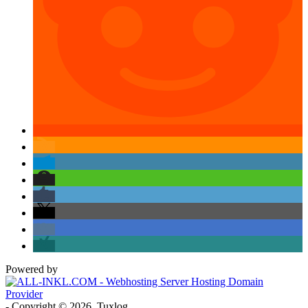
Powered by
- Copyright © 2026, Tuxlog