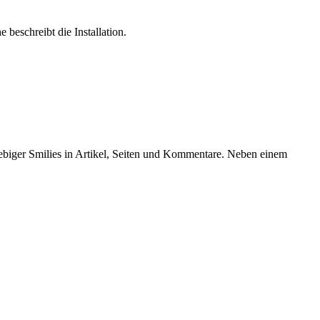
beschreibt die Installation.
iebiger Smilies in Artikel, Seiten und Kommentare. Neben einem