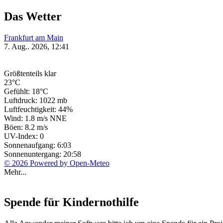
Das Wetter
Frankfurt am Main
7. Aug.. 2026, 12:41
Größtenteils klar
23°C
Gefühlt: 18°C
Luftdruck: 1022 mb
Luftfeuchtigkeit: 44%
Wind: 1.8 m/s NNE
Böen: 8.2 m/s
UV-Index: 0
Sonnenaufgang: 6:03
Sonnenuntergang: 20:58
© 2026 Powered by Open-Meteo
Mehr...
Spende für Kindernothilfe