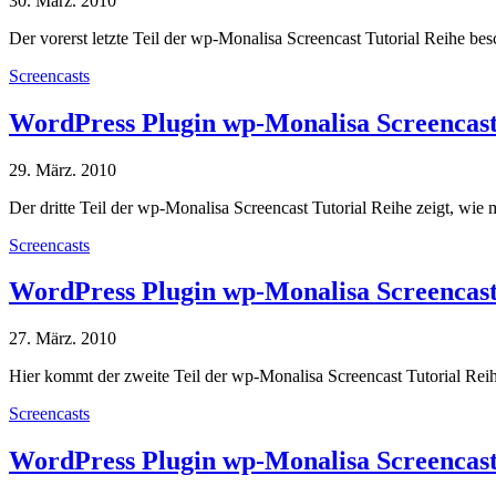
30. März. 2010
Der vorerst letzte Teil der wp-Monalisa Screencast Tutorial Reihe 
Screencasts
WordPress Plugin wp-Monalisa Screencas
29. März. 2010
Der dritte Teil der wp-Monalisa Screencast Tutorial Reihe zeigt, w
Screencasts
WordPress Plugin wp-Monalisa Screencast
27. März. 2010
Hier kommt der zweite Teil der wp-Monalisa Screencast Tutorial Reih
Screencasts
WordPress Plugin wp-Monalisa Screencast 