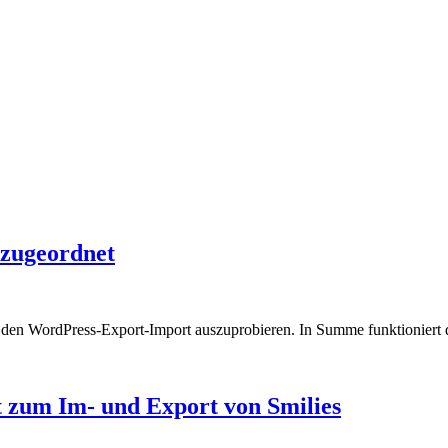
zugeordnet
en den WordPress-Export-Import auszuprobieren. In Summe funktioniert
 zum Im- und Export von Smilies