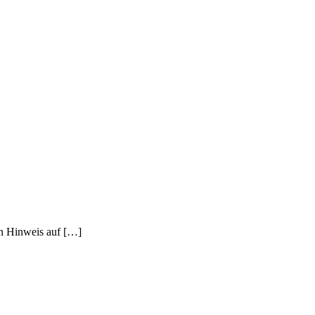
en Hinweis auf […]