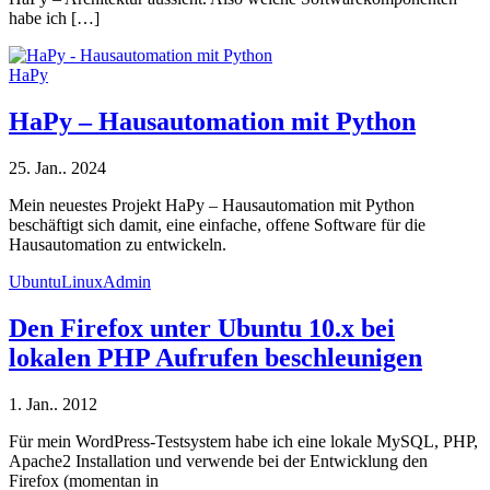
habe ich […]
HaPy
HaPy – Hausautomation mit Python
25. Jan.. 2024
Mein neuestes Projekt HaPy – Hausautomation mit Python
beschäftigt sich damit, eine einfache, offene Software für die
Hausautomation zu entwickeln.
UbuntuLinuxAdmin
Den Firefox unter Ubuntu 10.x bei
lokalen PHP Aufrufen beschleunigen
1. Jan.. 2012
Für mein WordPress-Testsystem habe ich eine lokale MySQL, PHP,
Apache2 Installation und verwende bei der Entwicklung den
Firefox (momentan in