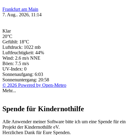
Frankfurt am Main
7. Aug.. 2026, 11:14
Klar
20°C
Gefühlt: 18°C
Luftdruck: 1022 mb
Luftfeuchtigkeit: 44%
Wind: 2.6 m/s NNE
Böen: 7.5 m/s
UV-Index: 0
Sonnenaufgang: 6:03
Sonnenuntergang: 20:58
© 2026 Powered by Open-Meteo
Mehr...
Spende für Kindernothilfe
Alle Anwender meiner Software bitte ich um eine Spende für ein
Projekt der Kindernothilfe eV.
Herzlichen Dank für Eure Spenden.