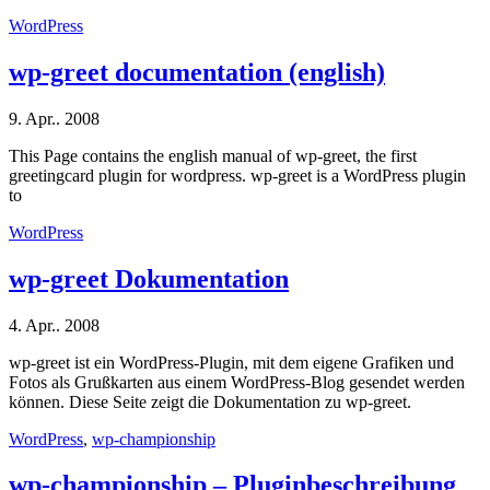
WordPress
wp-greet documentation (english)
9. Apr.. 2008
This Page contains the english manual of wp-greet, the first
greetingcard plugin for wordpress. wp-greet is a WordPress plugin
to
WordPress
wp-greet Dokumentation
4. Apr.. 2008
wp-greet ist ein WordPress-Plugin, mit dem eigene Grafiken und
Fotos als Grußkarten aus einem WordPress-Blog gesendet werden
können. Diese Seite zeigt die Dokumentation zu wp-greet.
WordPress
,
wp-championship
wp-championship – Pluginbeschreibung