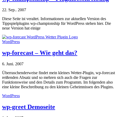
22. Sep.. 2007
Diese Seite ist veraltet. Informationen zur aktuellen Version des
Tippspielplugins wp-championship für WordPress stehen hier. Die
neue Version hat einige
WordPress
wp-forecast – Wie geht das?
6. Juni. 2007
Überraschenderweise findet mein kleines Wetter-Plugin, wp-forecast
reißenden Absatz und so mehren sich auch die Fragen zur
Funktionsweise und den Details zum Programm. Im folgenden also
eine kleine Beschreibung zu den kleinen Geheimnissen des Plugins.
WordPress
wp-greet Demoseite