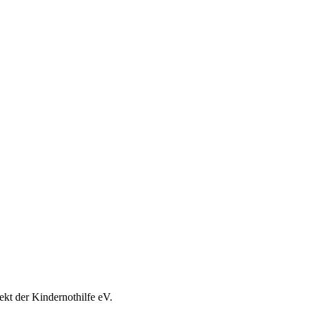
ekt der Kindernothilfe eV.