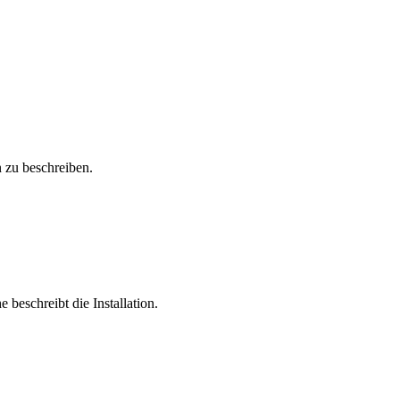
 zu beschreiben.
beschreibt die Installation.