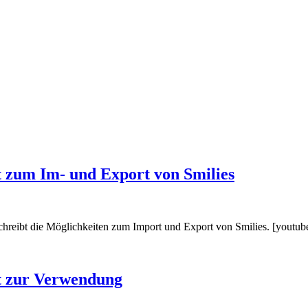
 zum Im- und Export von Smilies
beschreibt die Möglichkeiten zum Import und Export von Smilies. [yo
t zur Verwendung