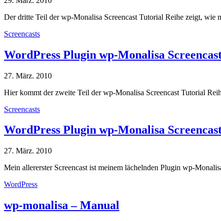
29. März. 2010
Der dritte Teil der wp-Monalisa Screencast Tutorial Reihe zeigt, w
Screencasts
WordPress Plugin wp-Monalisa Screencast
27. März. 2010
Hier kommt der zweite Teil der wp-Monalisa Screencast Tutorial Reih
Screencasts
WordPress Plugin wp-Monalisa Screencast 
27. März. 2010
Mein allererster Screencast ist meinem lächelnden Plugin wp-Monalisa
WordPress
wp-monalisa – Manual