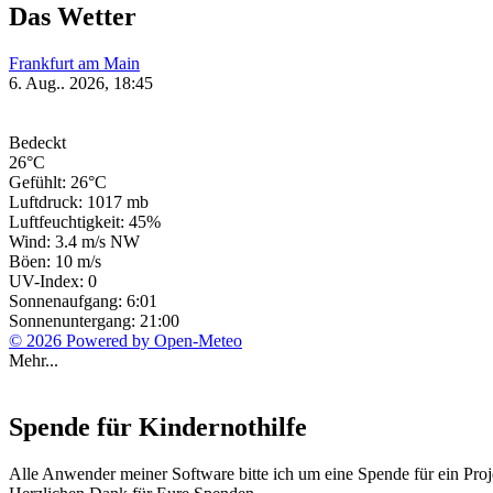
Das Wetter
Frankfurt am Main
6. Aug.. 2026, 18:45
Bedeckt
26°C
Gefühlt: 26°C
Luftdruck: 1017 mb
Luftfeuchtigkeit: 45%
Wind: 3.4 m/s NW
Böen: 10 m/s
UV-Index: 0
Sonnenaufgang: 6:01
Sonnenuntergang: 21:00
© 2026 Powered by Open-Meteo
Mehr...
Spende für Kindernothilfe
Alle Anwender meiner Software bitte ich um eine Spende für ein Proj