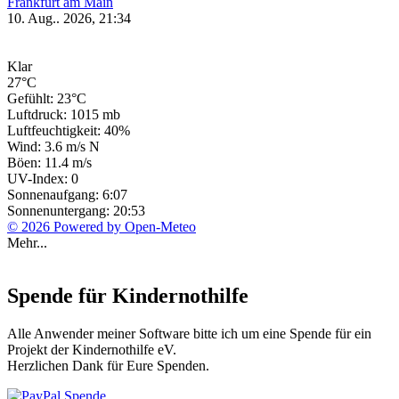
Frankfurt am Main
10. Aug.. 2026, 21:34
Klar
27°C
Gefühlt: 23°C
Luftdruck: 1015 mb
Luftfeuchtigkeit: 40%
Wind: 3.6 m/s N
Böen: 11.4 m/s
UV-Index: 0
Sonnenaufgang: 6:07
Sonnenuntergang: 20:53
© 2026 Powered by Open-Meteo
Mehr...
Spende für Kindernothilfe
Alle Anwender meiner Software bitte ich um eine Spende für ein
Projekt der Kindernothilfe eV.
Herzlichen Dank für Eure Spenden.