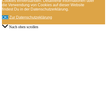
Cookies einverstanden. Detaillierte Informationen über
die Verwendung von Cookies auf dieser Website
findest Du in der Datenschutzerklärung.
OK!
Zur Datenschutzeklärung
Nach oben scrollen