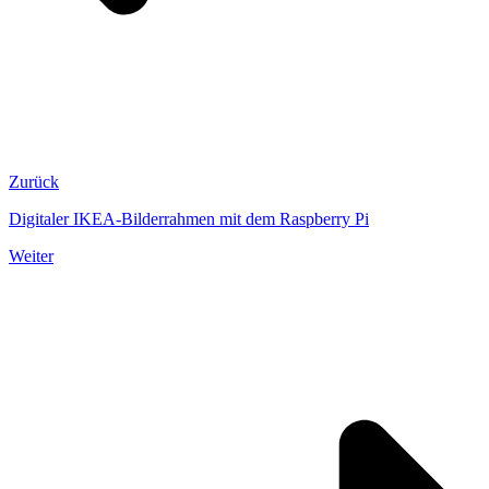
Zurück
Digitaler IKEA-Bilderrahmen mit dem Raspberry Pi
Weiter