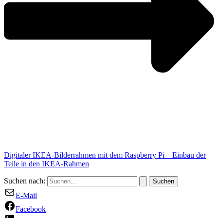
Digitaler IKEA-Bilderrahmen mit dem Raspberry Pi – Einbau der
Teile in den IKEA-Rahmen
Suchen nach:
E-Mail
Facebook