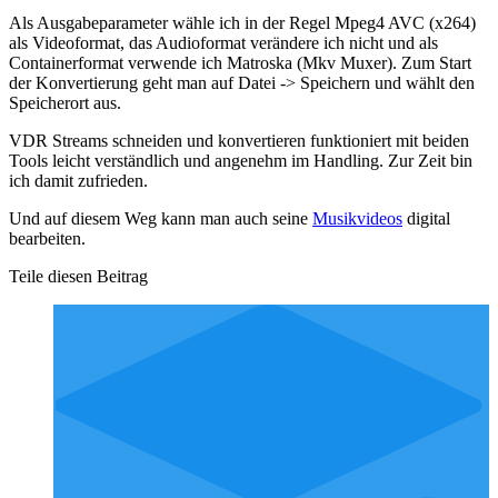
Als Ausgabeparameter wähle ich in der Regel Mpeg4 AVC (x264)
als Videoformat, das Audioformat verändere ich nicht und als
Containerformat verwende ich Matroska (Mkv Muxer). Zum Start
der Konvertierung geht man auf Datei -> Speichern und wählt den
Speicherort aus.
VDR Streams schneiden und konvertieren funktioniert mit beiden
Tools leicht verständlich und angenehm im Handling. Zur Zeit bin
ich damit zufrieden.
Und auf diesem Weg kann man auch seine
Musikvideos
digital
bearbeiten.
Teile diesen Beitrag