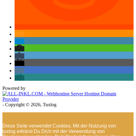
Powered by
- Copyright © 2026, Tuxlog
Diese Seite verwendet Cookies. Mit der Nutzung von
tuxlog erklärst Du Dich mit der Verwendung von